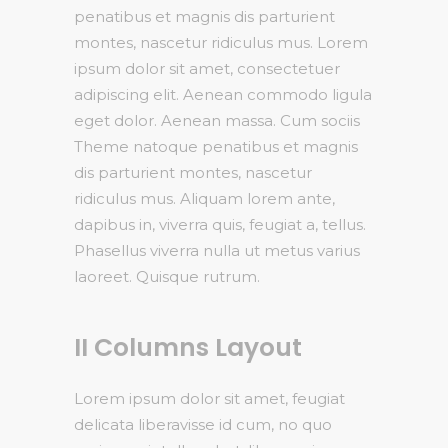
penatibus et magnis dis parturient
montes, nascetur ridiculus mus. Lorem
ipsum dolor sit amet, consectetuer
adipiscing elit. Aenean commodo ligula
eget dolor. Aenean massa. Cum sociis
Theme natoque penatibus et magnis
dis parturient montes, nascetur
ridiculus mus. Aliquam lorem ante,
dapibus in, viverra quis, feugiat a, tellus.
Phasellus viverra nulla ut metus varius
laoreet. Quisque rutrum.
II Columns Layout
Lorem ipsum dolor sit amet, feugiat
delicata liberavisse id cum, no quo