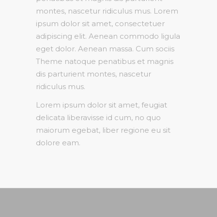
montes, nascetur ridiculus mus. Lorem
ipsum dolor sit amet, consectetuer
adipiscing elit. Aenean commodo ligula
eget dolor. Aenean massa. Cum sociis
Theme natoque penatibus et magnis
dis parturient montes, nascetur
ridiculus mus.
Lorem ipsum dolor sit amet, feugiat
delicata liberavisse id cum, no quo
maiorum egebat, liber regione eu sit
dolore eam.