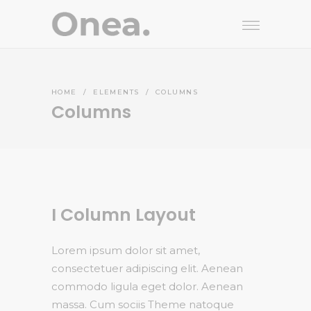
HOME
/
ELEMENTS
/
COLUMNS
Columns
I Column Layout
Lorem ipsum dolor sit amet,
consectetuer adipiscing elit. Aenean
commodo ligula eget dolor. Aenean
massa. Cum sociis Theme natoque