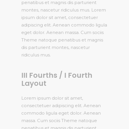
penatibus et magnis dis parturient
montes, nascetur ridiculus mus. Lorem
ipsum dolor sit amet, consectetuer
adipiscing elit. Aenean commodo ligula
eget dolor. Aenean massa. Cum sociis
Theme natoque penatibus et magnis
dis parturient montes, nascetur
ridiculus mus.
III Fourths / I Fourth
Layout
Lorem ipsum dolor sit amet,
consectetuer adipiscing elit. Aenean
commodo ligula eget dolor. Aenean
massa. Cum sociis Theme natoque
penatibus et magnis dis parturient