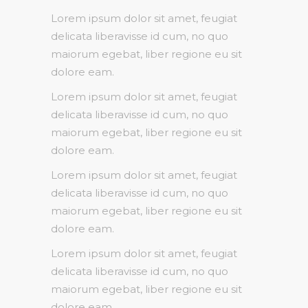
Lorem ipsum dolor sit amet, feugiat
delicata liberavisse id cum, no quo
maiorum egebat, liber regione eu sit
dolore eam.
Lorem ipsum dolor sit amet, feugiat
delicata liberavisse id cum, no quo
maiorum egebat, liber regione eu sit
dolore eam.
Lorem ipsum dolor sit amet, feugiat
delicata liberavisse id cum, no quo
maiorum egebat, liber regione eu sit
dolore eam.
Lorem ipsum dolor sit amet, feugiat
delicata liberavisse id cum, no quo
maiorum egebat, liber regione eu sit
dolore eam.