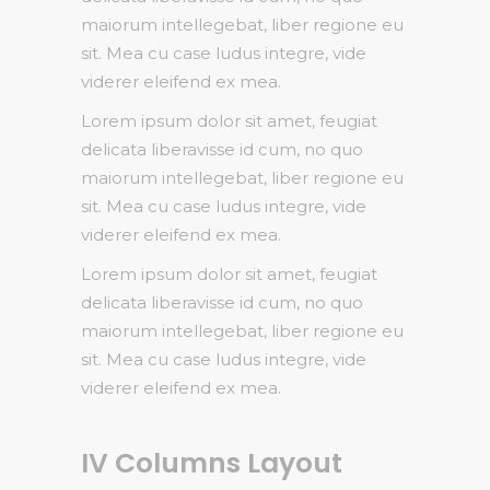
maiorum intellegebat, liber regione eu
sit. Mea cu case ludus integre, vide
viderer eleifend ex mea.
Lorem ipsum dolor sit amet, feugiat
delicata liberavisse id cum, no quo
maiorum intellegebat, liber regione eu
sit. Mea cu case ludus integre, vide
viderer eleifend ex mea.
Lorem ipsum dolor sit amet, feugiat
delicata liberavisse id cum, no quo
maiorum intellegebat, liber regione eu
sit. Mea cu case ludus integre, vide
viderer eleifend ex mea.
IV Columns Layout