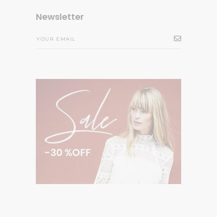
Newsletter