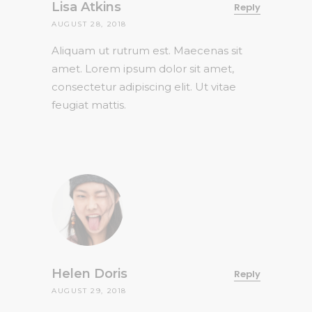
Lisa Atkins
Reply
AUGUST 28, 2018
Aliquam ut rutrum est. Maecenas sit
amet. Lorem ipsum dolor sit amet,
consectetur adipiscing elit. Ut vitae
feugiat mattis.
Helen Doris
Reply
AUGUST 29, 2018