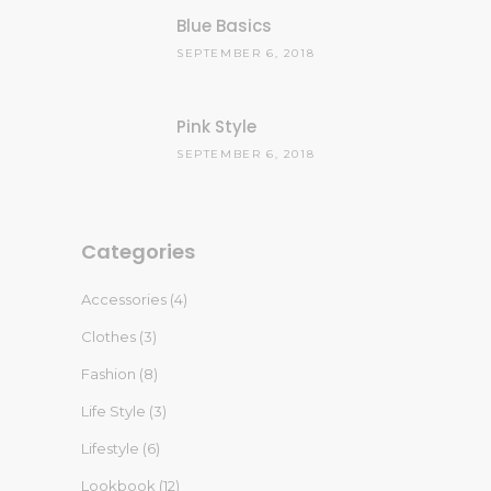
Blue Basics
SEPTEMBER 6, 2018
Pink Style
SEPTEMBER 6, 2018
Categories
Accessories
(4)
Clothes
(3)
Fashion
(8)
Life Style
(3)
Lifestyle
(6)
Lookbook
(12)