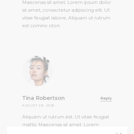
Maecenas sit amet. Lorem ipsum dolor
sit amet, consectetur adipiscing elit. Ut
vitae feugiat labore. Aliquam ut rutrum
est comino oton.
Tina Robertson
Reply
AUGUST 29, 2018
Aliquam ut rutrum est. Ut vitae feugiat
mattis. Maecenas sit amet. Lorem
ipsum dolor sit amet, consectetur