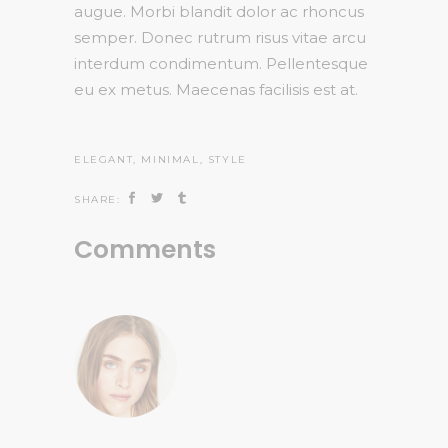
augue. Morbi blandit dolor ac rhoncus
semper. Donec rutrum risus vitae arcu
interdum condimentum. Pellentesque
eu ex metus. Maecenas facilisis est at.
ELEGANT
,
MINIMAL
,
STYLE
SHARE:
Comments