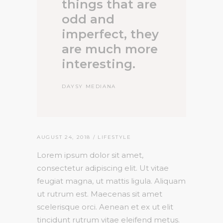
things that are
odd and
imperfect, they
are much more
interesting.
DAYSY MEDIANA
AUGUST 24, 2018
LIFESTYLE
Lorem ipsum dolor sit amet,
consectetur adipiscing elit. Ut vitae
feugiat magna, ut mattis ligula. Aliquam
ut rutrum est. Maecenas sit amet
scelerisque orci. Aenean et ex ut elit
tincidunt rutrum vitae eleifend metus.