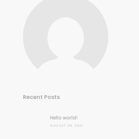
Recent Posts
Hello world!
AUGUST 28, 2021