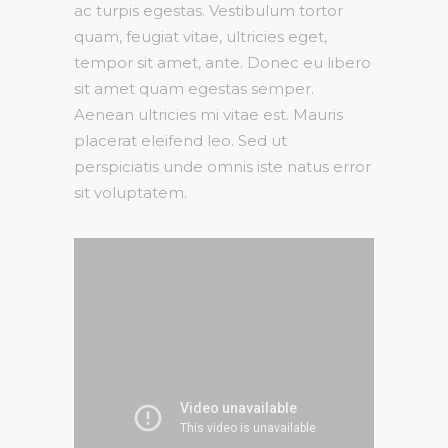
ac turpis egestas. Vestibulum tortor
quam, feugiat vitae, ultricies eget,
tempor sit amet, ante. Donec eu libero
sit amet quam egestas semper.
Aenean ultricies mi vitae est. Mauris
placerat eleifend leo. Sed ut
perspiciatis unde omnis iste natus error
sit voluptatem.