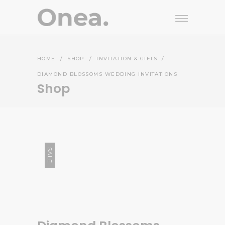
HOME
/
SHOP
/
INVITATION & GIFTS
/
DIAMOND BLOSSOMS WEDDING INVITATIONS
Shop
SALE