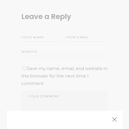
Leave a Reply
Save my name, email, and website in
this browser for the next time I
comment.