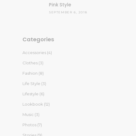
Pink Style
SEPTEMBER 6, 2018
Categories
Accessories
(4)
Clothes
(3)
Fashion
(8)
Life Style
(3)
Lifestyle
(6)
Lookbook
(12)
Music
(3)
Photos
(7)
Stories
(9)