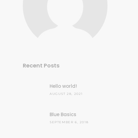
Recent Posts
Hello world!
AUGUST 28, 2021
Blue Basics
SEPTEMBER 6, 2018